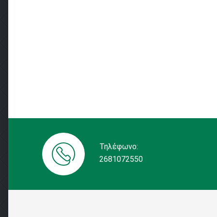
Τηλέφωνο:
2681072550