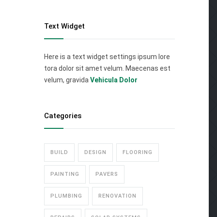
Text Widget
Here is a text widget settings ipsum lore
tora dolor sit amet velum. Maecenas est
velum, gravida
Vehicula Dolor
Categories
BUILD
DESIGN
FLOORING
PAINTING
PAVERS
PLUMBING
RENOVATION