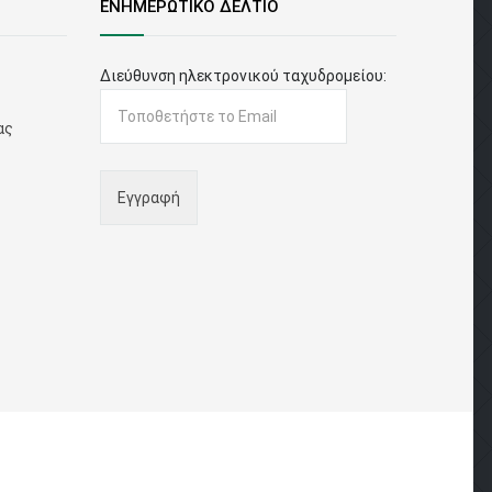
ΕΝΗΜΕΡΩΤΙΚΟ ΔΕΛΤΙΟ
Διεύθυνση ηλεκτρονικού ταχυδρομείου:
ας