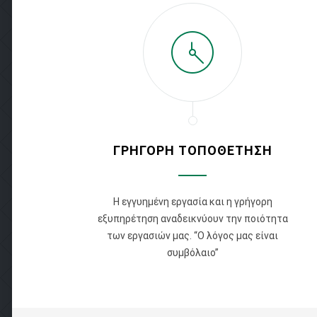
ΓΡΗΓΟΡΗ ΤΟΠΟΘΕΤΗΣΗ
Η εγγυημένη εργασία και η γρήγορη
εξυπηρέτηση αναδεικνύουν την ποιότητα
των εργασιών μας. “Ο λόγος μας είναι
συμβόλαιο”