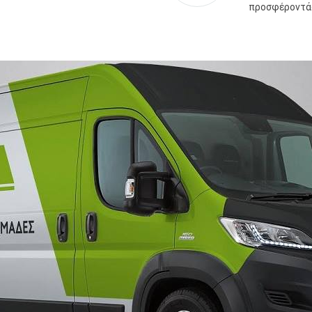
προσφέροντάς