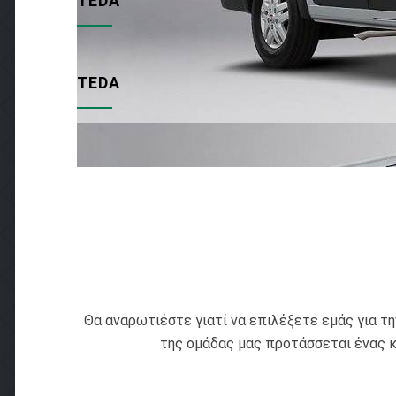
TEDA
TEDA
Θα αναρωτιέστε γιατί να επιλέξετε εμάς για τ
της ομάδας μας προτάσσεται ένας κα