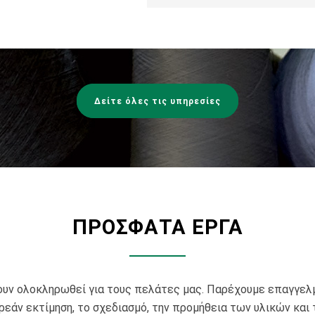
Δείτε όλες τις υπηρεσίες
ΠΡΟΣΦΑΤΑ ΕΡΓΑ
ουν ολοκληρωθεί για τους πελάτες μας. Παρέχουμε επαγγελ
ρεάν εκτίμηση, το σχεδιασμό, την προμήθεια των υλικών και 