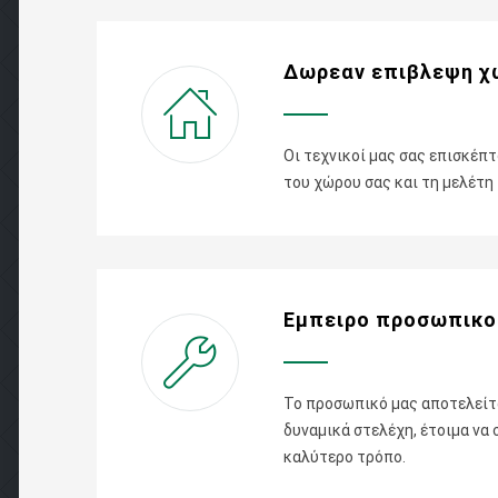
Δωρεαν επιβλεψη χ
Οι τεχνικοί μας σας επισκέπτ
του χώρου σας και τη μελέτη
Εμπειρο προσωπικο
Το προσωπικό μας αποτελείτα
δυναμικά στελέχη, έτοιμα να
καλύτερο τρόπο.