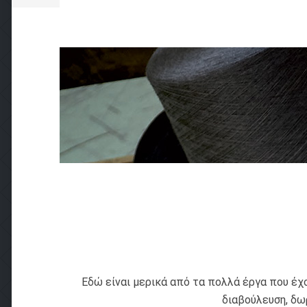
Εδώ είναι μερικά από τα πολλά έργα που έχ
διαβούλευση, δω