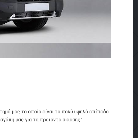
τημά μας το οποίο είναι το πολύ υψηλό επίπεδο
 αγάπη μας για τα προϊόντα σκίασης”