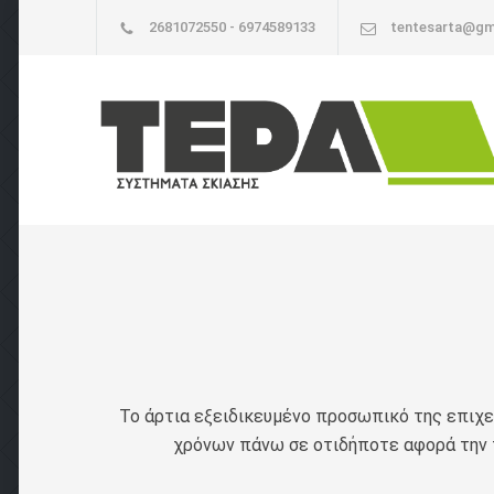
2681072550 - 6974589133
tentesarta@gm
Το άρτια εξειδικευμένο προσωπικό της επιχεί
χρόνων πάνω σε οτιδήποτε αφορά την 