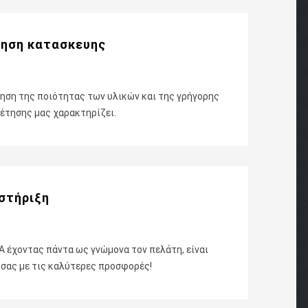
υηση κατασκευης
ύηση της ποιότητας των υλικών και της γρήγορης
έτησης μας χαρακτηρίζει.
στήριξη
A έχοντας πάντα ως γνώμονα τον πελάτη, είναι
 σας με τις καλύτερες προσφορές!