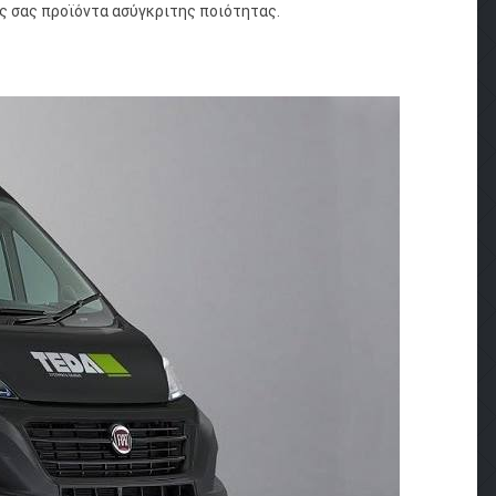
 σας προϊόντα ασύγκριτης ποιότητας.