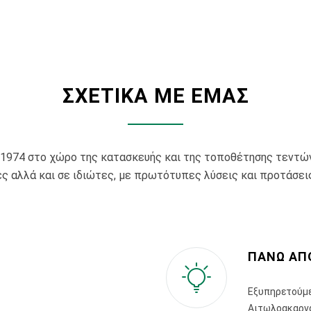
ΣΧΕΤΙΚΑ ΜΕ ΕΜΑΣ
 1974 στο χώρο της κατασκευής και της τοποθέτησης τεντών 
 αλλά και σε ιδιώτες, με πρωτότυπες λύσεις και προτάσεις
ΠΑΝΩ ΑΠΟ
Εξυπηρετούμε
Αιτωλοακαρναν