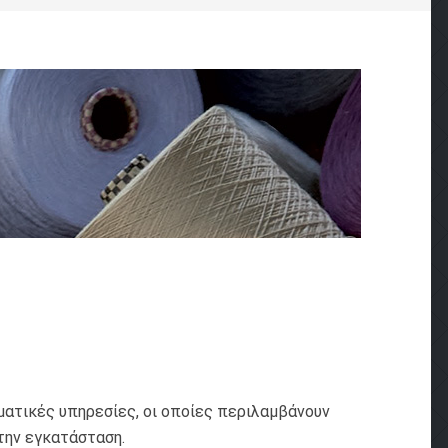
ματικές υπηρεσίες, οι οποίες περιλαμβάνουν
την εγκατάσταση.