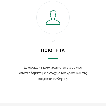
ΠΟΙΟΤΗΤΑ
Εγγυόμαστε ποιοτικά και λειτουργικά
αποτελέσματα με αντοχή στον χρόνο και τις
καιρικές συνθήκες.