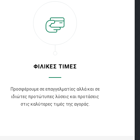
ΦΙΛΙΚΕΣ ΤΙΜΕΣ
Προσφέρουμε σε επαγγελματίες αλλά και σε
ιδιώτες προτώτυπες λύσεις και προτάσεις
στις καλύτερες τιμές της αγοράς.