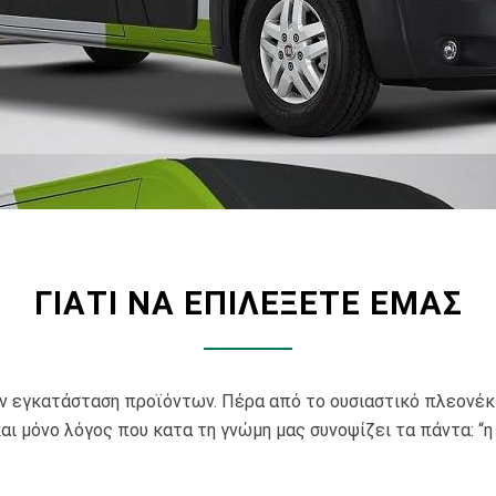
ΓΙΑΤΙ ΝΑ ΕΠΙΛΕΞΕΤΕ ΕΜΑΣ
ην εγκατάσταση προϊόντων. Πέρα από το ουσιαστικό πλεονέκ
ι μόνο λόγος που κατα τη γνώμη μας συνοψίζει τα πάντα: “η