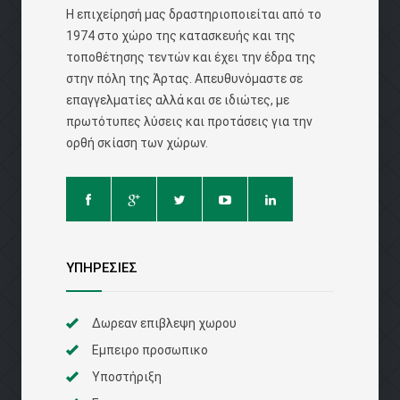
Η επιχείρησή μας δραστηριοποιείται από το
1974 στο χώρο της κατασκευής και της
τοποθέτησης τεντών και έχει την έδρα της
στην πόλη της Άρτας. Απευθυνόμαστε σε
επαγγελματίες αλλά και σε ιδιώτες, με
πρωτότυπες λύσεις και προτάσεις για την
ορθή σκίαση των χώρων.
ΥΠΗΡΕΣΙΕΣ
Δωρεαν επιβλεψη χωρου
Εμπειρο προσωπικο
Υποστήριξη