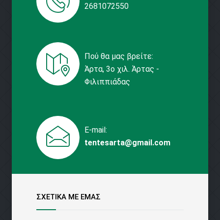
2681072550
Πού θα μας βρείτε:
Άρτα, 3ο χιλ. Άρτας -
Φιλιππιάδας
E-mail:
tentesarta@gmail.com
ΣΧΕΤΙΚΑ ΜΕ ΕΜΑΣ