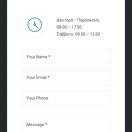
Δευτέρα – Παρασκευή:
08.00 – 17.00
Σάββατο: 09.00 – 12.00