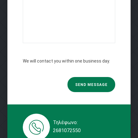
We will contact you within one business day.
Τηλέφωνο:
2681072550