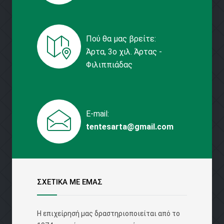
Πού θα μας βρείτε:
Άρτα, 3ο χιλ. Άρτας -
Φιλιππιάδας
E-mail:
tentesarta@gmail.com
ΣΧΕΤΙΚΑ ΜΕ ΕΜΑΣ
Η επιχείρησή μας δραστηριοποιείται από το