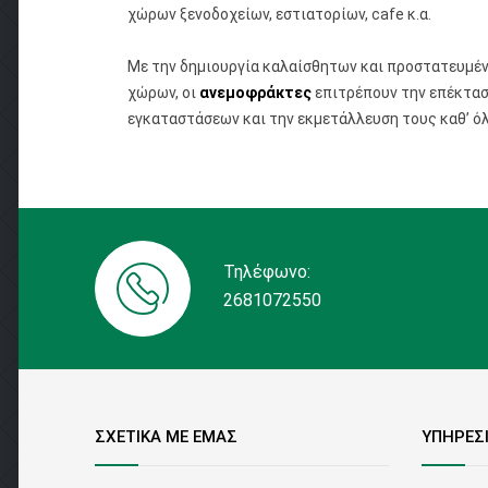
χώρων ξενοδοχείων, εστιατορίων, cafe κ.α.
Με την δημιουργία καλαίσθητων και προστατευμένω
χώρων, οι
ανεμοφράκτες
επιτρέπουν την επέκτα
εγκαταστάσεων και την εκμετάλλευση τους καθ’ όλ
Τηλέφωνο:
2681072550
ΣΧΕΤΙΚΑ ΜΕ ΕΜΑΣ
ΥΠΗΡΕΣ