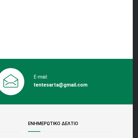
E-mail:
tentesarta@gmail.com
ΕΝΗΜΕΡΩΤΙΚΟ ΔΕΛΤΙΟ