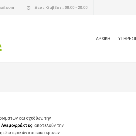
ail.com
Δευτ.-Σαββατ.: 08.00 - 20.00
ΑΡΧΙΚΗ
ΥΠΗΡΕΣΙ
χρωμάτων και σχεδίων, την
ι
Ανεμοφράκτες
αποτελούν την
ση εξωτερικών και εσωτερικών