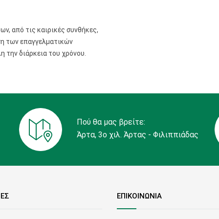
ν, από τις καιρικές συνθήκες,
ση των επαγγελματικών
η την διάρκεια του χρόνου.
Πού θα μας βρείτε:
Άρτα, 3ο χιλ. Άρτας - Φιλιππιάδας
ΙΕΣ
ΕΠΙΚΟΙΝΩΝΙΑ